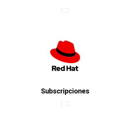
Subscripciones