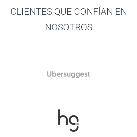
CLIENTES QUE CONFÍAN EN
NOSOTROS