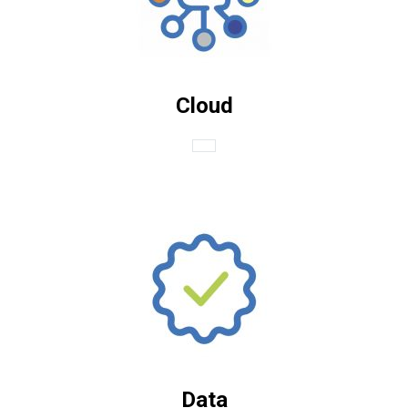
Cloud
Data