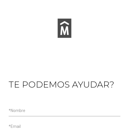
TE PODEMOS AYUDAR?