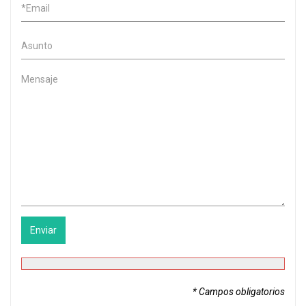
* Campos obligatorios