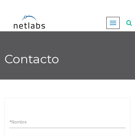
Cambiar
navegación
Contacto