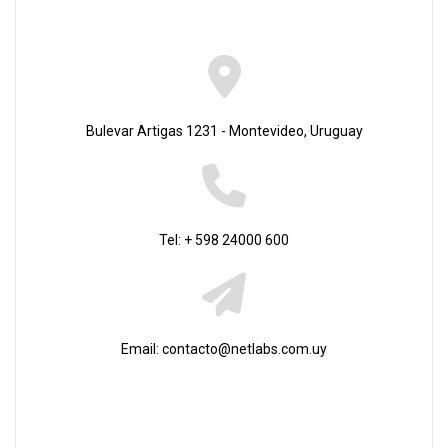
Bulevar Artigas 1231 - Montevideo, Uruguay
Tel: + 598 24000 600
Email: contacto@netlabs.com.uy