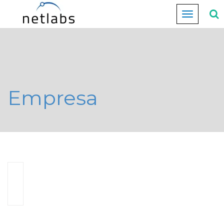
Cambiar
navegación
Empresa