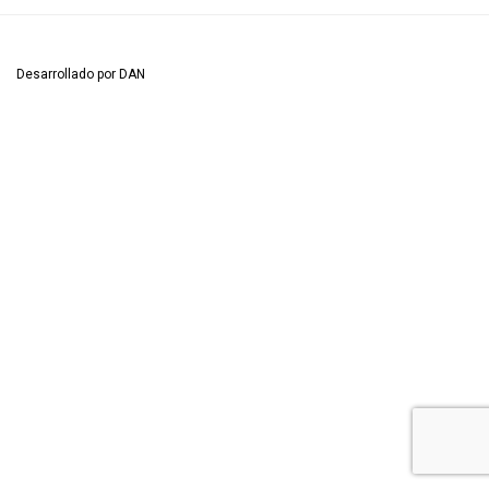
Desarrollado por DAN