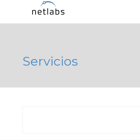
Servicios