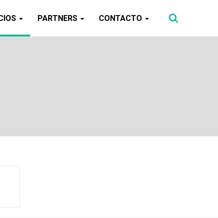
CIOS
PARTNERS
CONTACTO