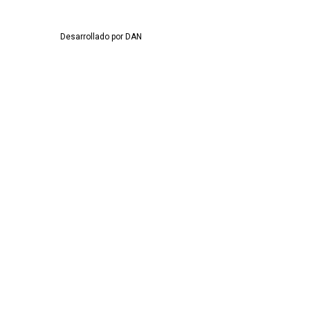
Desarrollado por DAN