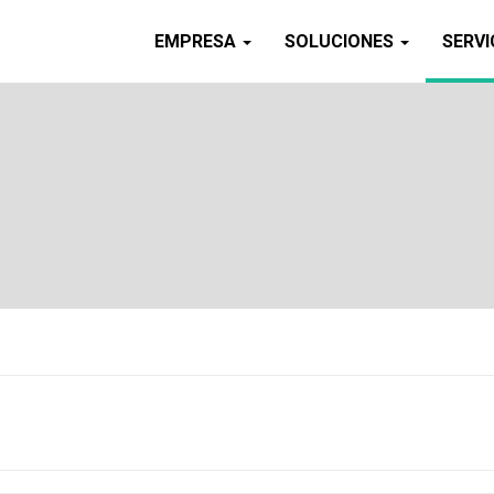
EMPRESA
SOLUCIONES
SERVI